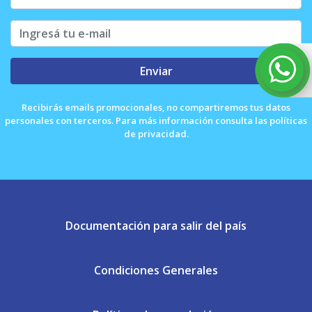
Enviar
Recibirás emails promocionales, no compartiremos tus datos
personales con terceros. Para más información consulta las políticas
de privacidad.
Documentación para salir del país
Condiciones Generales