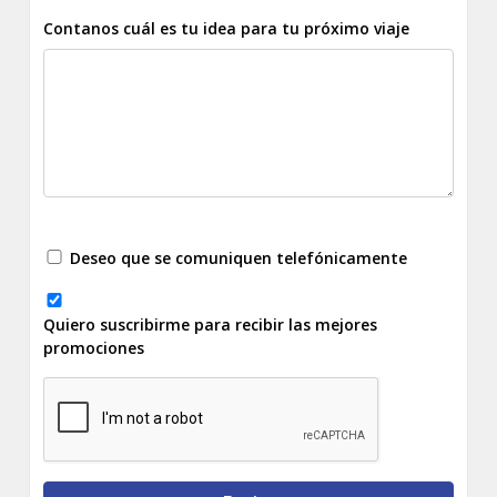
Contanos cuál es tu idea para tu próximo viaje
Deseo que se comuniquen telefónicamente
Quiero suscribirme para recibir las mejores
promociones