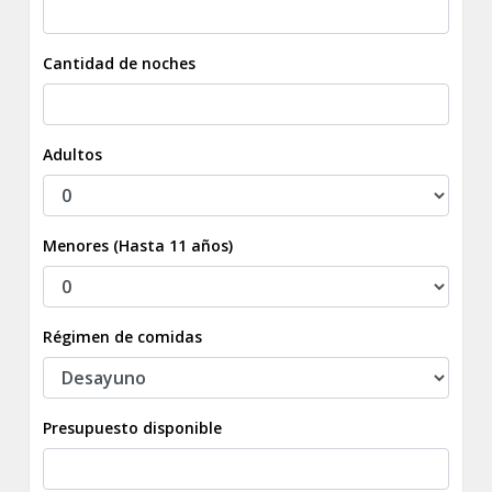
Cantidad de noches
Adultos
Menores (Hasta 11 años)
Régimen de comidas
Presupuesto disponible