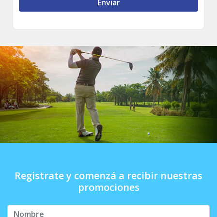
Registrate y comenzá a recibir nuestras
promociones