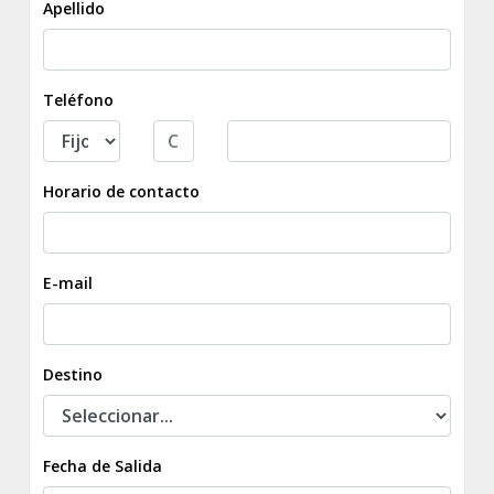
Apellido
Teléfono
Horario de contacto
E-mail
Destino
Fecha de Salida