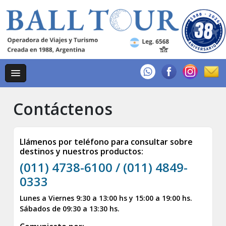
Contáctenos
Llámenos por teléfono para consultar sobre
destinos y nuestros productos:
(011) 4738-6100 / (011) 4849-
0333
Lunes a Viernes 9:30 a 13:00 hs y 15:00 a 19:00 hs.
Sábados de 09:30 a 13:30 hs.