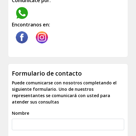
Comunicate por:
Encontranos en:
Formulario de contacto
Puede comunicarse con nosotros completando el
siguiente formulario. Uno de nuestros
representantes se comunicará con usted para
atender sus consultas
Nombre