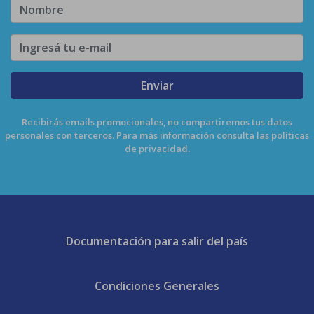
Enviar
Recibirás emails promocionales, no compartiremos tus datos
personales con terceros. Para más información consulta las políticas
de privacidad.
Documentación para salir del país
Condiciones Generales