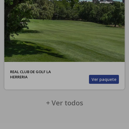
REAL CLUB DE GOLF LA
HERRERIA
Ver paquete
+ Ver todos