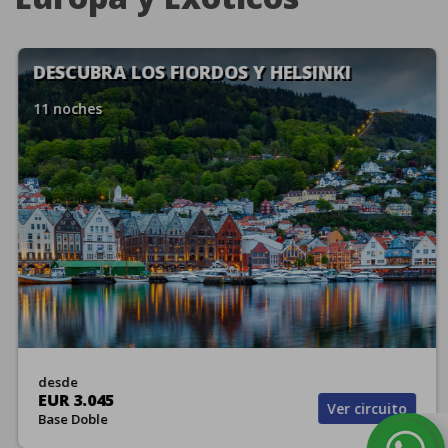
DESCUBRA LOS FIORDOS Y HELSINKI
11 noches
desde
EUR 3.045
Ver circuito
Base Doble