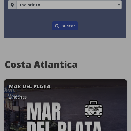
Buscar
Costa Atlantica
MAR DEL PLATA
2 noches