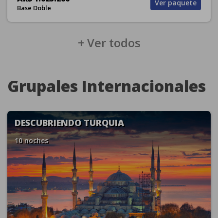
Ver paquete
Base Doble
+ Ver todos
Grupales Internacionales
DESCUBRIENDO TURQUIA
10 noches