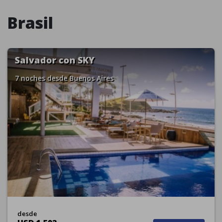
Brasil
Salvador con SKY
7 noches
desde Buenos Aires
desde