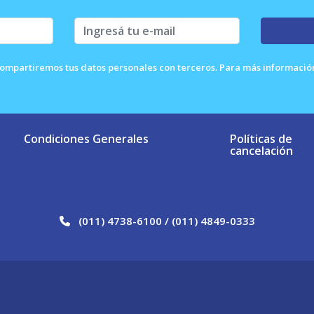
ompartiremos tus datos personales con terceros. Para más información 
Condiciones Generales
Políticas de
cancelación
(011) 4738-6100 / (011) 4849-0333