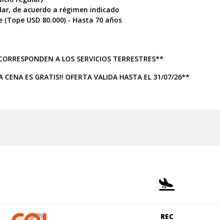
dar, de acuerdo a régimen indicado
ue (Tope USD 80.000) - Hasta 70 años
 CORRESPONDEN A LOS SERVICIOS TERRESTRES**
CENA ES GRATIS!! OFERTA VALIDA HASTA EL 31/07/26**
REC