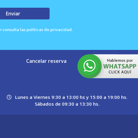
Enviar
consulta las políticas de privacidad.
Cancelar reserva
Lunes a Viernes 9:30 a 13:00 hs y 15:00 a 19:00 hs.
Sábados de 09:30 a 13:30 hs.