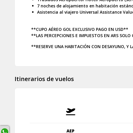
7 noches de alojamiento en habitación están
Asistencia al viajero Universal Assistance Val
**CUPO AÉREO GOL EXCLUSIVO PAGO EN USD**
**LAS PERCEPCIONES E IMPUESTOS EN ARS SOLO
**RESERVE UNA HABITACIÓN CON DESAYUNO, Y LA 
Itinerarios de vuelos
AEP