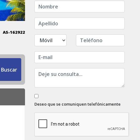
AS-162922
Buscar
Deseo que se comuniquen telefónicamente