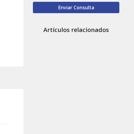
Enviar Consulta
Artículos relacionados