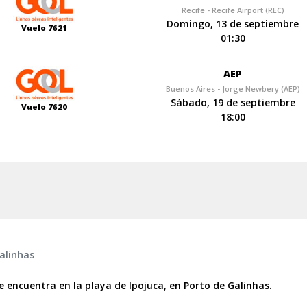
Recife - Recife Airport (REC)
Domingo, 13 de septiembre
Vuelo 7621
01:30
AEP
Buenos Aires - Jorge Newbery (AEP)
Sábado, 19 de septiembre
Vuelo 7620
18:00
alinhas
se encuentra en la playa de Ipojuca, en Porto de Galinhas.