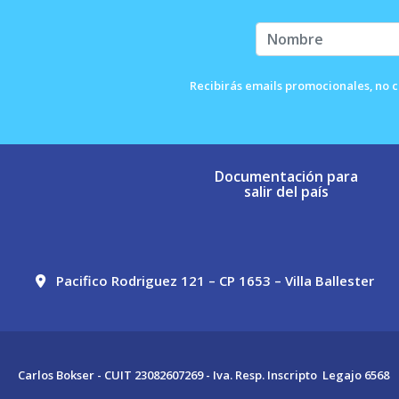
Recibirás emails promocionales, no c
Documentación para
salir del país
Pacifico Rodriguez 121 – CP 1653 – Villa Ballester
Carlos Bokser - CUIT 23082607269 - Iva. Resp. Inscripto Legajo 6568