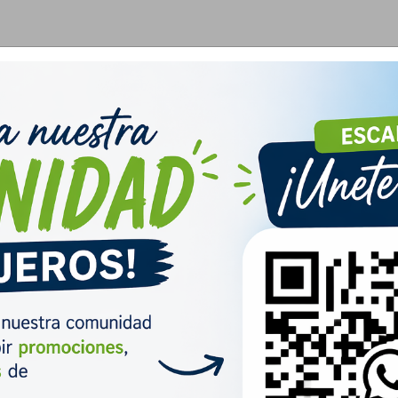
STA ATLANTICA 2026
Salidas Grupales