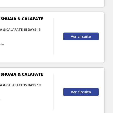
USHUAIA & CALAFATE
A & CALAFATE 15 DAYS 13
Ver
circuito
uno
USHUAIA & CALAFATE
A & CALAFATE 15 DAYS 13
Ver
circuito
o