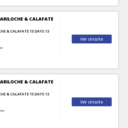
BARILOCHE & CALAFATE
HE & CALAFATE 15 DAYS 13
Ver
circuito
no
BARILOCHE & CALAFATE
HE & CALAFATE 15 DAYS 13
Ver
circuito
uno