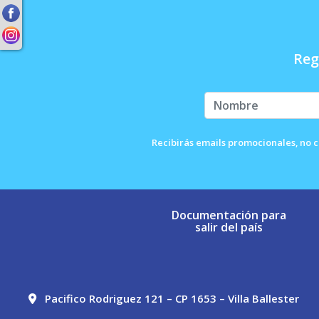
Reg
Recibirás emails promocionales, no c
Documentación para
salir del país
Pacifico Rodriguez 121 – CP 1653 – Villa Ballester