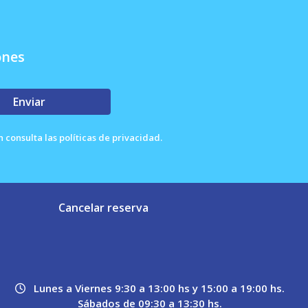
ones
Enviar
consulta las políticas de privacidad.
Cancelar reserva
Lunes a Viernes 9:30 a 13:00 hs y 15:00 a 19:00 hs.
Sábados de 09:30 a 13:30 hs.