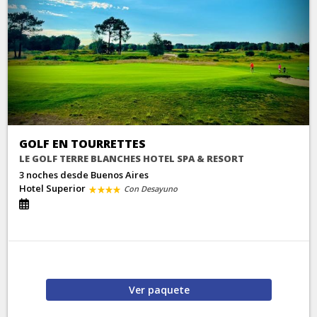
GOLF EN TOURRETTES
LE GOLF TERRE BLANCHES HOTEL SPA & RESORT
3 noches
desde Buenos Aires
Hotel Superior
Con Desayuno
Ver
paquete