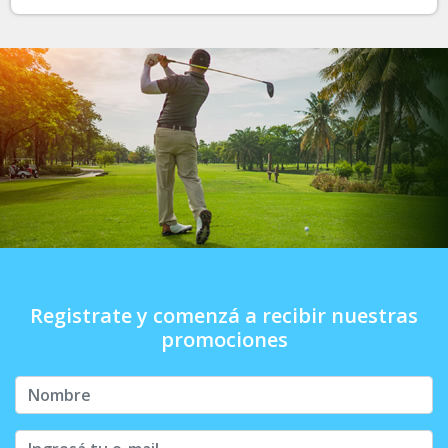
Registrate y comenzá a recibir nuestras
promociones