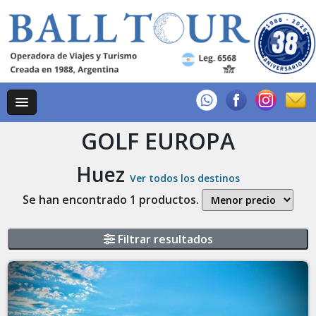
GOLF EUROPA
Huez
Ver todos los destinos
Se han encontrado 1 productos.
Filtrar resultados