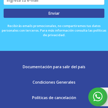
Enviar
Recibirás emails promocionales, no compartiremos tus datos
personales con terceros. Para más información consulta las políticas
de privacidad.
Documentación para salir del país
Condiciones Generales
Políticas de cancelación